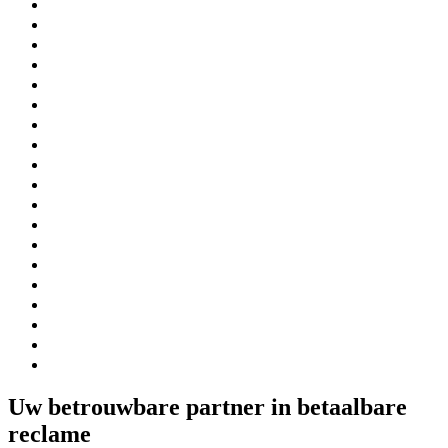
Uw betrouwbare partner in betaalbare
reclame